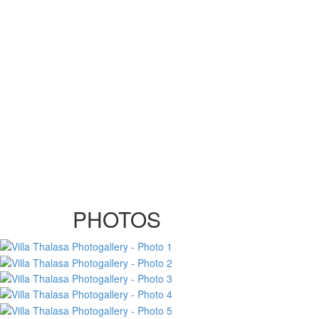
PHOTOS