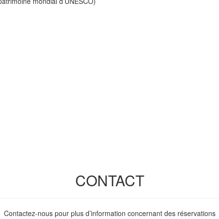
 patrimoine mondial d’UNESCO)
CONTACT
Contactez-nous pour plus d’information concernant des réservations